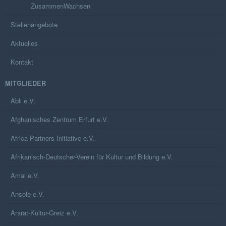
ZusammenWachsen
Stellenangebote
Aktuelles
Kontakt
MITGLIEDER
Abli e.V.
Afghanisches Zentrum Erfurt e.V.
Africa Partners Initiative e.V.
Afrikanisch-Deutscher-Verein für Kultur und Bildung e.V.
Amal e.V.
Ansole e.V.
Ararat-Kultur-Greiz e.V.