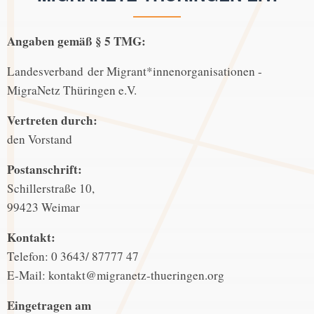
Angaben gemäß § 5 TMG:
Landesverband der Migrant*innenorganisationen -
MigraNetz Thüringen e.V.
Vertreten durch:
den Vorstand
Postanschrift:
Schillerstraße 10,
99423 Weimar
Kontakt:
Telefon: 0 3643/ 87777 47
E-Mail: kontakt@migranetz-thueringen.org
Eingetragen am