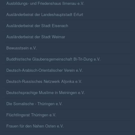
Ausbildungs- und Friedenshaus Ilmenau e.V.
Ausländerbeirat der Landeshauptstadt Erfurt
Ausländerbeirat der Stadt Eisenach
Ausländerbeirat der Stadt Weimar
Bewusstsein e.V.
Buddhistische Glaubensgemeinschaft Bi-Tri-Dung e.V.
Deutsch-Arabisch-Orientalischer Verein e.V.
Deutsch-Russisches Netzwerk Aljonka e.V.
Deutschsprachige Muslime in Meiningen e.V.
Die Somalische - Thüringen e.V.
Flüchtlingsrat Thüringen e.V.
Frauen für den Nahen Osten e.V.