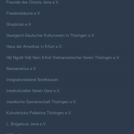
Freunde des Orients Jena e.V.
Friedensbäume e.V.
Gharjistan e.V.
Georgisch-Deutscher Kulturverein in Thüringen e.V.
Haus der Amerikas in Erfurt e.V.
Hội Người Việt Nam Erfurt Vietnamesischer Verein Thüringen e.V.
Iberoamérica e.V.
Integrationsbeirat Nordhausen
Interkultureller Verein Gera e.V.
Jesidische Gemeinschaft Thüringen e.V.
Kulturbrücke Palästina Thüringen e.V.
L. Bulgaricus Jena e.V.