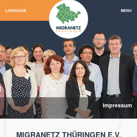
LANGUAGE
MENU
Impressum
MIGRANETZ THÜRINGEN E.V.