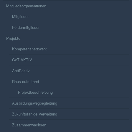
Mitgliedsorganisationen
Mitglieder
Fördermitglieder
Projekte
Kompetenznetzwerk
GeT AKTIV
AntiRaktiv
Raus aufs Land
Projektbeschreibung
Ausbildungswegbegleitung
Zukunftsfähige Verwaltung
Zusammenwachsen